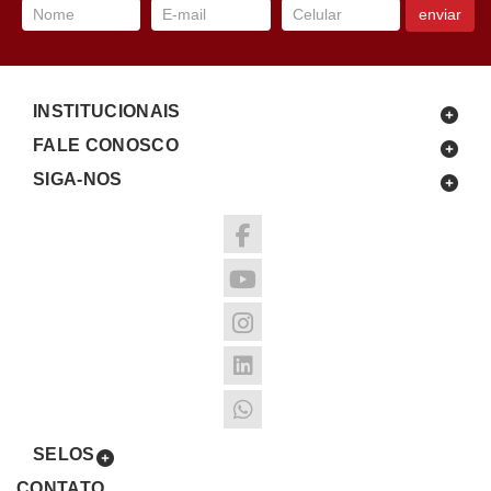
enviar
INSTITUCIONAIS
FALE CONOSCO
SIGA-NOS
SELOS
CONTATO