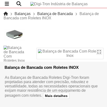
Balanças
Balança de Bancada
Balança de
Bancada com Roletes INOX
Balança de Bancada com Roletes INOX
As Balanças de Bancada Roletes Digi-Tron foram
projetadas para atender com precisão, robustez e
versatilidade, todas as necessidades operacionais que
exijam maior resistência de um equipamento de
pesagem com roletes.
Mais detalhes