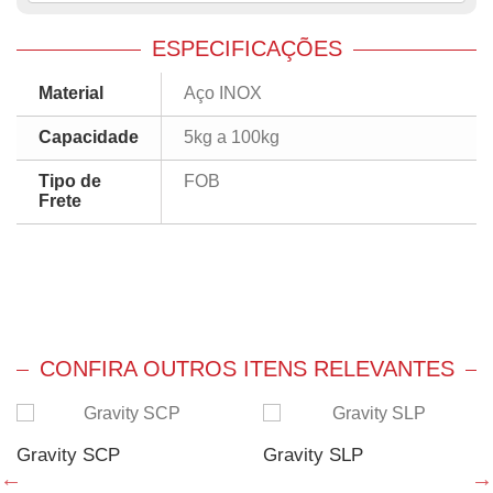
ESPECIFICAÇÕES
Material
Aço INOX
Capacidade
5kg a 100kg
Tipo de
FOB
Frete
CONFIRA OUTROS ITENS RELEVANTES
Gravity SCP
Gravity SLP