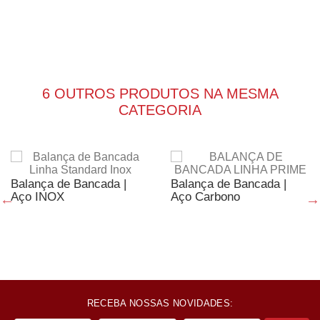
6 OUTROS PRODUTOS NA MESMA
CATEGORIA
Balança de Bancada |
Balança de Bancada |
Aço INOX
Aço Carbono
RECEBA NOSSAS NOVIDADES: